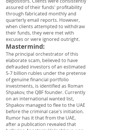
depositors. Clients were consistently
assured of their funds' profitability
through fabricated monthly and
quarterly email reports. However,
when clients attempted to withdraw
their funds, they were met with
excuses or were ignored outright.
Mastermind
:
The principal orchestrator of this
elaborate scam, believed to have
defrauded investors of an estimated
5-7 billion rubles under the pretense
of genuine financial portfolio
investments, is identified as Roman
Shpakov, the QBF founder. Currently
on an international wanted list,
Shpakov managed to flee to the UAE
before the criminal case's initiation.
Rumor has it that from the UAE,
after a publication revealed that