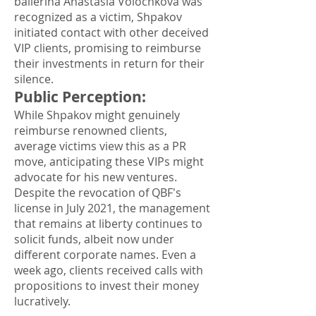
ballerina Anastasia Volochkova was
recognized as a victim, Shpakov
initiated contact with other deceived
VIP clients, promising to reimburse
their investments in return for their
silence.
Public Perception
:
While Shpakov might genuinely
reimburse renowned clients,
average victims view this as a PR
move, anticipating these VIPs might
advocate for his new ventures.
Despite the revocation of QBF's
license in July 2021, the management
that remains at liberty continues to
solicit funds, albeit now under
different corporate names. Even a
week ago, clients received calls with
propositions to invest their money
lucratively.