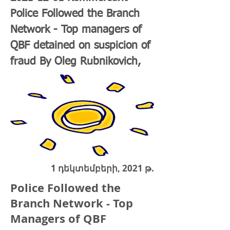
Police Followed the Branch
Network - Top managers of
QBF detained on suspicion of
fraud By Oleg Rubnikovich,
1 դեկտեմբերի, 2021 թ.
Police Followed the
Branch Network - Top
Managers of QBF