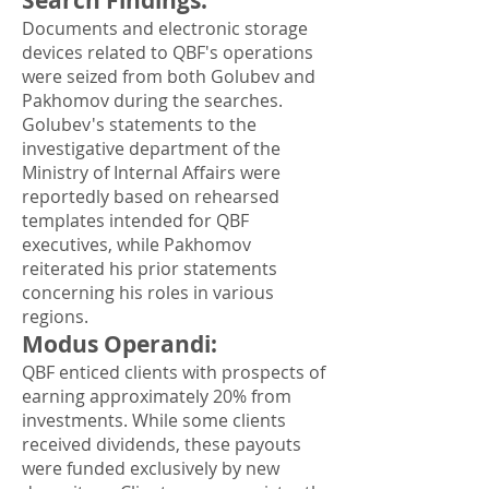
Search Findings
:
Documents and electronic storage
devices related to QBF's operations
were seized from both Golubev and
Pakhomov during the searches.
Golubev's statements to the
investigative department of the
Ministry of Internal Affairs were
reportedly based on rehearsed
templates intended for QBF
executives, while Pakhomov
reiterated his prior statements
concerning his roles in various
regions.
Modus Operandi
:
QBF enticed clients with prospects of
earning approximately 20% from
investments. While some clients
received dividends, these payouts
were funded exclusively by new