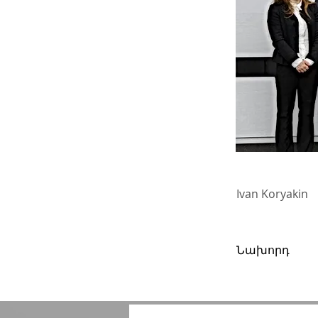
Ivan Koryakin
Նախորդ