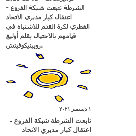
الشرطة تتبعت شبكة الفروع -
اعتقال كبار مديري الاتحاد
القطري لكرة القدم للاشتباه في
قيامهم بالاحتيال بقلم أوليغ
روبينيكوفيتش،
١ ديسمبر ٢٠٢١
تابعت الشرطة شبكة الفروع -
اعتقال كبار مديري الاتحاد