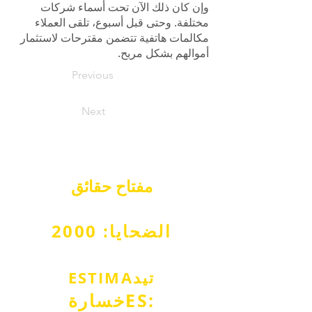
وإن كان ذلك الآن تحت أسماء شركات
مختلفة. وحتى قبل أسبوع، تلقى العملاء
مكالمات هاتفية تتضمن مقترحات لاستثمار
أموالهم بشكل مربح.
Previous
Next
مفتاح
حقائق
الضحايا: 2000
تيد
ESTIMA
ES:
خسارة