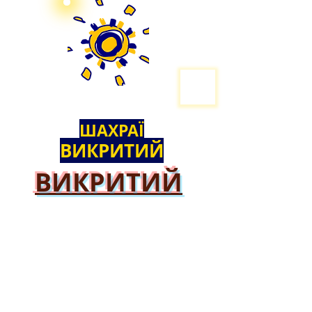
ШАХРАЇ
ВИКРИТИЙ
ВИКРИТИЙ