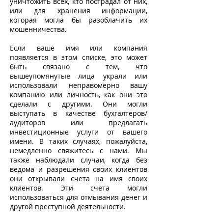
уничтожить всех, кто пострадал от них,
или для хранения информации,
которая могла бы разоблачить их
мошенничества.
Если ваше имя или компания
появляется в этом списке, это может
быть связано с тем, что
вышеупомянутые лица украли или
использовали неправомерно вашу
компанию или личность, как они это
сделали с другими. Они могли
выступать в качестве бухгалтеров/
аудиторов или предлагать
инвестиционные услуги от вашего
имени. В таких случаях, пожалуйста,
немедленно свяжитесь с нами. Мы
также наблюдали случаи, когда без
ведома и разрешения своих клиентов
они открывали счета на имя своих
клиентов. Эти счета могли
использоваться для отмывания денег и
другой преступной деятельности.