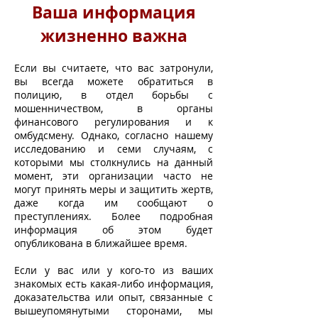
Ваша информация
жизненно важна
Если вы считаете, что вас затронули,
вы всегда можете обратиться в
полицию, в отдел борьбы с
мошенничеством, в органы
финансового регулирования и к
омбудсмену. Однако, согласно нашему
исследованию и семи случаям, с
которыми мы столкнулись на данный
момент, эти организации часто не
могут принять меры и защитить жертв,
даже когда им сообщают о
преступлениях. Более подробная
информация об этом будет
опубликована в ближайшее время.
Если у вас или у кого-то из ваших
знакомых есть какая-либо информация,
доказательства или опыт, связанные с
вышеупомянутыми сторонами, мы