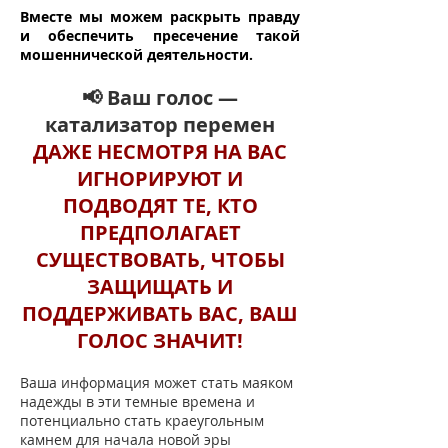
Вместе мы можем раскрыть правду
и обеспечить пресечение такой
мошеннической деятельности.
📢 Ваш голос —
катализатор перемен
ДАЖЕ НЕСМОТРЯ НА ВАС
ИГНОРИРУЮТ И
ПОДВОДЯТ ТЕ, КТО
ПРЕДПОЛАГАЕТ
СУЩЕСТВОВАТЬ, ЧТОБЫ
ЗАЩИЩАТЬ И
ПОДДЕРЖИВАТЬ ВАС, ВАШ
ГОЛОС ЗНАЧИТ!
Ваша информация может стать маяком
надежды в эти темные времена и
потенциально стать краеугольным
камнем для начала новой эры