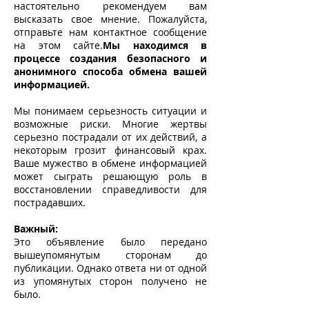
настоятельно рекомендуем вам
высказать свое мнение. Пожалуйста,
отправьте нам контактное сообщение
на этом сайте.
Мы находимся в
процессе создания безопасного и
анонимного способа обмена вашей
информацией.
Мы понимаем серьезность ситуации и
возможные риски. Многие жертвы
серьезно пострадали от их действий, а
некоторым грозит финансовый крах.
Ваше мужество в обмене информацией
может сыграть решающую роль в
восстановлении справедливости для
пострадавших.
Важный:
Это объявление было передано
вышеупомянутым сторонам до
публикации. Однако ответа ни от одной
из упомянутых сторон получено не
было.