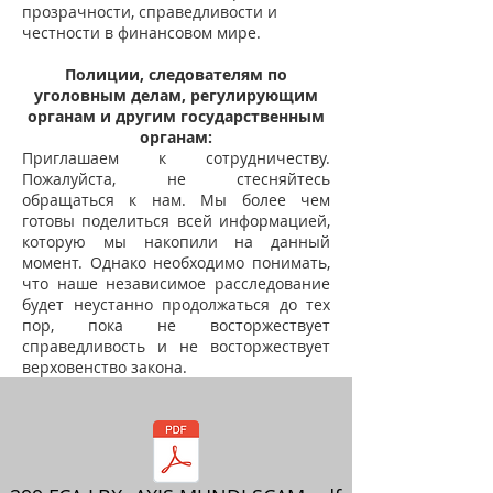
прозрачности, справедливости и
честности в финансовом мире.
Полиции, следователям по
уголовным делам, регулирующим
органам и другим государственным
органам:
Приглашаем к сотрудничеству.
Пожалуйста, не стесняйтесь
обращаться к нам. Мы более чем
готовы поделиться всей информацией,
которую мы накопили на данный
момент. Однако необходимо понимать,
что наше независимое расследование
будет неустанно продолжаться до тех
пор, пока не восторжествует
справедливость и не восторжествует
верховенство закона.