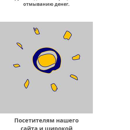
отмыванию денег.
Посетителям нашего
сайта и широкой