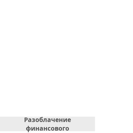
Разоблачение
финансового