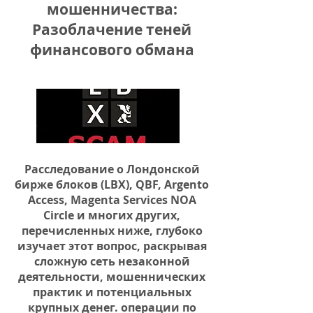
мошенничества:
Разоблачение теней
финансового обмана
Расследование о Лондонской
бирже блоков (LBX), QBF, Argento
Access, Magenta Services NOA
Circle и многих других,
перечисленных ниже, глубоко
изучает этот вопрос, раскрывая
сложную сеть незаконной
деятельности, мошеннических
практик и потенциальных
крупных денег. операции по