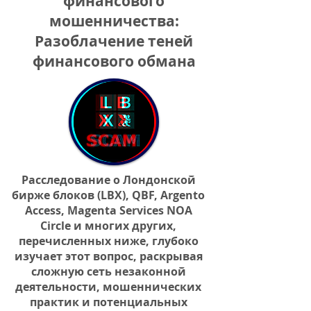
финансового
мошенничества:
Разоблачение теней
финансового обмана
Расследование о Лондонской
бирже блоков (LBX), QBF, Argento
Access, Magenta Services NOA
Circle и многих других,
перечисленных ниже, глубоко
изучает этот вопрос, раскрывая
сложную сеть незаконной
деятельности, мошеннических
практик и потенциальных