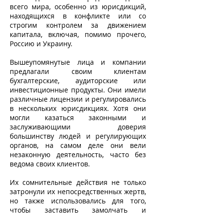
всего мира, особенно из юрисдикций,
находящихся в конфликте или со
строгим контролем за движением
капитала, включая, помимо прочего,
Россию и Украину.
Вышеупомянутые лица и компании
предлагали своим клиентам
бухгалтерские, аудиторские или
инвестиционные продукты. Они имели
различные лицензии и регулировались
в нескольких юрисдикциях. Хотя они
могли казаться законными и
заслуживающими доверия
большинству людей и регулирующих
органов, на самом деле они вели
незаконную деятельность, часто без
ведома своих клиентов.
Их сомнительные действия не только
затронули их непосредственных жертв,
но также использовались для того,
чтобы заставить замолчать и