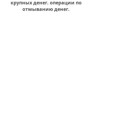
крупных денег. операции по
отмыванию денег.