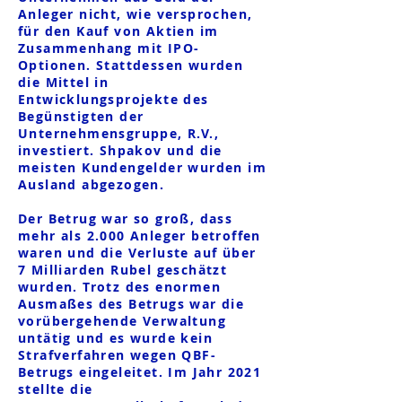
Anleger nicht, wie versprochen,
für den Kauf von Aktien im
Zusammenhang mit IPO-
Optionen. Stattdessen wurden
die Mittel in
Entwicklungsprojekte des
Begünstigten der
Unternehmensgruppe, R.V.,
investiert. Shpakov und die
meisten Kundengelder wurden im
Ausland abgezogen.
Der Betrug war so groß, dass
mehr als 2.000 Anleger betroffen
waren und die Verluste auf über
7 Milliarden Rubel geschätzt
wurden. Trotz des enormen
Ausmaßes des Betrugs war die
vorübergehende Verwaltung
untätig und es wurde kein
Strafverfahren wegen QBF-
Betrugs eingeleitet. Im Jahr 2021
stellte die