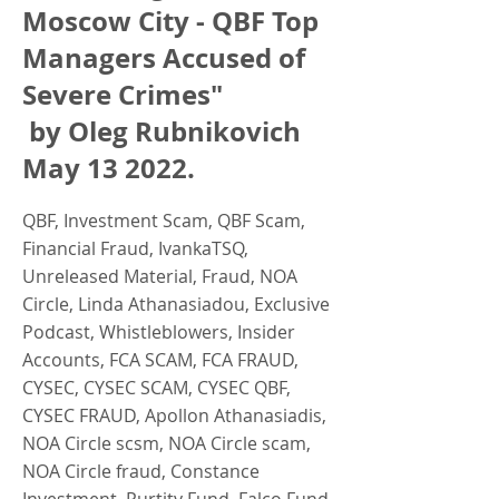
Moscow City - QBF Top
Managers Accused of
Severe Crimes"
by Oleg Rubnikovich
May 13 2022.
QBF, Investment Scam, QBF Scam,
Financial Fraud, IvankaTSQ,
Unreleased Material, Fraud, NOA
Circle, Linda Athanasiadou, Exclusive
Podcast, Whistleblowers, Insider
Accounts, FCA SCAM, FCA FRAUD,
CYSEC, CYSEC SCAM, CYSEC QBF,
CYSEC FRAUD, Apollon Athanasiadis,
NOA Circle scsm, NOA Circle scam,
NOA Circle fraud, Constance