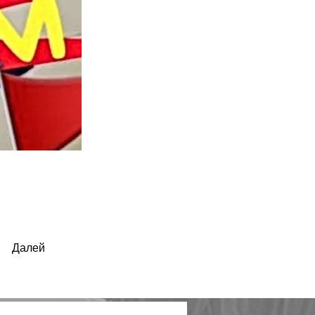
Далей