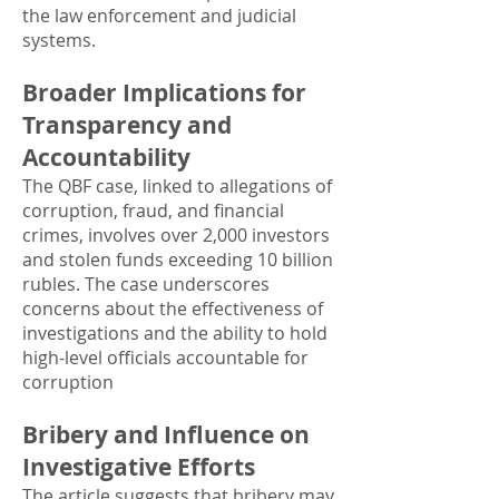
the law enforcement and judicial
systems.
Broader Implications for
Transparency and
Accountability
The QBF case, linked to allegations of
corruption, fraud, and financial
crimes, involves over 2,000 investors
and stolen funds exceeding 10 billion
rubles. The case underscores
concerns about the effectiveness of
investigations and the ability to hold
high-level officials accountable for
corruption
Bribery and Influence on
Investigative Efforts
The article suggests that bribery may