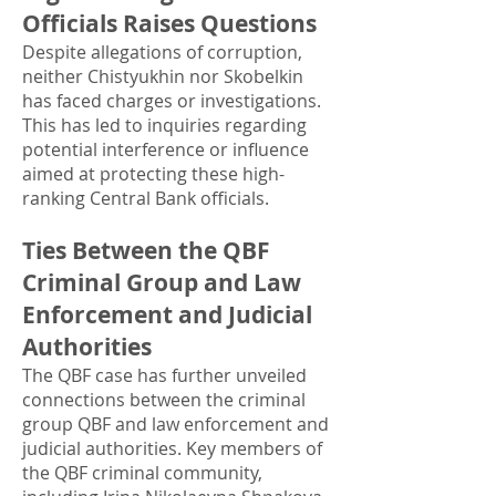
Officials Raises Questions
Despite allegations of corruption,
neither Chistyukhin nor Skobelkin
has faced charges or investigations.
This has led to inquiries regarding
potential interference or influence
aimed at protecting these high-
ranking Central Bank officials.
Ties Between the QBF
Criminal Group and Law
Enforcement and Judicial
Authorities
The QBF case has further unveiled
connections between the criminal
group QBF and law enforcement and
judicial authorities. Key members of
the QBF criminal community,