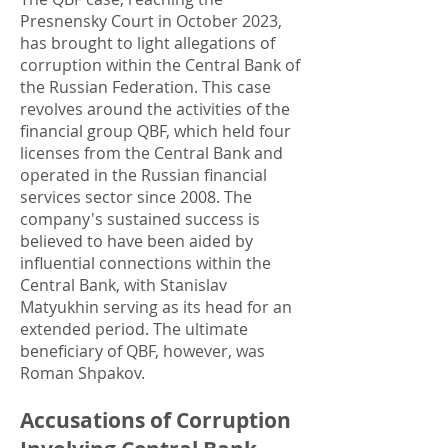
Presnensky Court in October 2023,
has brought to light allegations of
corruption within the Central Bank of
the Russian Federation. This case
revolves around the activities of the
financial group QBF, which held four
licenses from the Central Bank and
operated in the Russian financial
services sector since 2008. The
company's sustained success is
believed to have been aided by
influential connections within the
Central Bank, with Stanislav
Matyukhin serving as its head for an
extended period. The ultimate
beneficiary of QBF, however, was
Roman Shpakov.
Accusations of Corruption