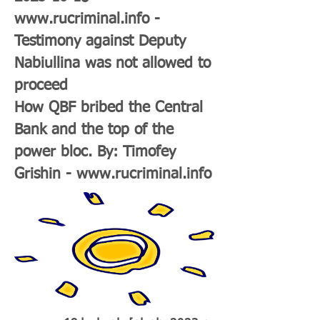
www.rucriminal.info
-
Testimony against Deputy
Nabiullina was not allowed to
proceed
How QBF bribed the Central
Bank and the top of the
power bloc. By: Timofey
Grishin -
www.rucriminal.info