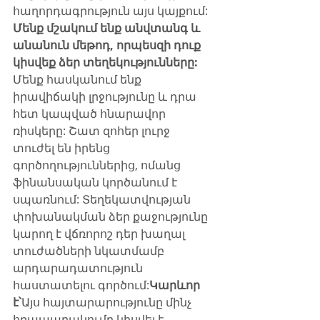
հաղորդագրություն այս կայքում: 
Մենք մշակում ենք անվտանգ և 
անանուն մեթոդ, որպեսզի դուք 
կիսվեք ձեր տեղեկությունները:
Մենք հասկանում ենք 
իրավիճակի լրջությունը և դրա 
հետ կապված հնարավոր 
ռիսկերը: Շատ զոհեր լուրջ 
տուժել են իրենց 
գործողություններից, ոմանց 
ֆինանսական կործանում է 
սպառնում: Տեղեկատվության 
փոխանակման ձեր քաջությունը 
կարող է վճռորոշ դեր խաղալ 
տուժածների նկատմամբ 
արդարադատություն 
հաստատելու գործում:​
Կարևոր 
է՝
Այս հայտարարությունը մինչ 
հրապարակումը կիսվել է 