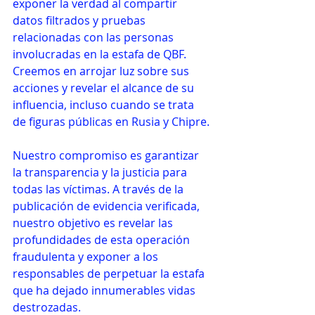
exponer la verdad al compartir 
datos filtrados y pruebas 
relacionadas con las personas 
involucradas en la estafa de QBF. 
Creemos en arrojar luz sobre sus 
acciones y revelar el alcance de su 
influencia, incluso cuando se trata 
de figuras públicas en Rusia y Chipre.
Nuestro compromiso es garantizar 
la transparencia y la justicia para 
todas las víctimas. A través de la 
publicación de evidencia verificada, 
nuestro objetivo es revelar las 
profundidades de esta operación 
fraudulenta y exponer a los 
responsables de perpetuar la estafa 
que ha dejado innumerables vidas 
destrozadas.