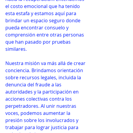
el costo emocional que ha tenido 
esta estafa y estamos aquí para 
brindar un espacio seguro donde 
pueda encontrar consuelo y 
comprensión entre otras personas 
que han pasado por pruebas 
similares.
Nuestra misión va más allá de crear 
conciencia. Brindamos orientación 
sobre recursos legales, incluida la 
denuncia del fraude a las 
autoridades y la participación en 
acciones colectivas contra los 
perpetradores. Al unir nuestras 
voces, podemos aumentar la 
presión sobre los involucrados y 
trabajar para lograr justicia para 