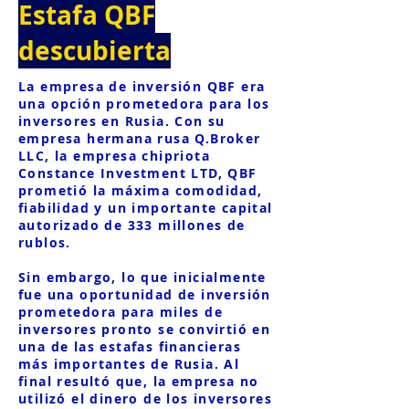
Estafa QBF
descubierta
La empresa de inversión QBF era
una opción prometedora para los
inversores en Rusia. Con su
empresa hermana rusa Q.Broker
LLC, la empresa chipriota
Constance Investment LTD, QBF
prometió la máxima comodidad,
fiabilidad y un importante capital
autorizado de 333 millones de
rublos.
Sin embargo, lo que inicialmente
fue una oportunidad de inversión
prometedora para miles de
inversores pronto se convirtió en
una de las estafas financieras
más importantes de Rusia. Al
final resultó que, la empresa no
utilizó el dinero de los inversores