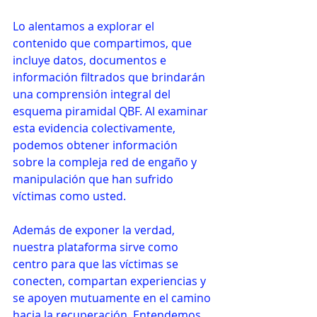
Lo alentamos a explorar el 
contenido que compartimos, que 
incluye datos, documentos e 
información filtrados que brindarán 
una comprensión integral del 
esquema piramidal QBF. Al examinar 
esta evidencia colectivamente, 
podemos obtener información 
sobre la compleja red de engaño y 
manipulación que han sufrido 
víctimas como usted.
Además de exponer la verdad, 
nuestra plataforma sirve como 
centro para que las víctimas se 
conecten, compartan experiencias y 
se apoyen mutuamente en el camino 
hacia la recuperación. Entendemos 