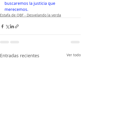
buscaremos la justicia que 
merecemos.
Estafa de QBF - Desvelando la verda
Entradas recientes
Ver todo