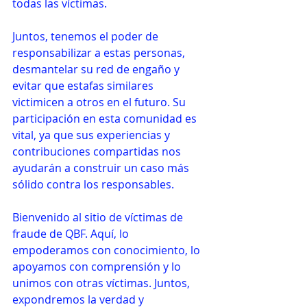
todas las víctimas.
Juntos, tenemos el poder de 
responsabilizar a estas personas, 
desmantelar su red de engaño y 
evitar que estafas similares 
victimicen a otros en el futuro. Su 
participación en esta comunidad es 
vital, ya que sus experiencias y 
contribuciones compartidas nos 
ayudarán a construir un caso más 
sólido contra los responsables.
Bienvenido al sitio de víctimas de 
fraude de QBF. Aquí, lo 
empoderamos con conocimiento, lo 
apoyamos con comprensión y lo 
unimos con otras víctimas. Juntos, 
expondremos la verdad y 