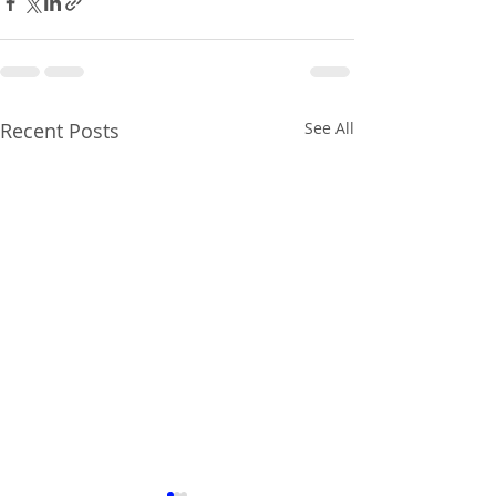
Recent Posts
See All